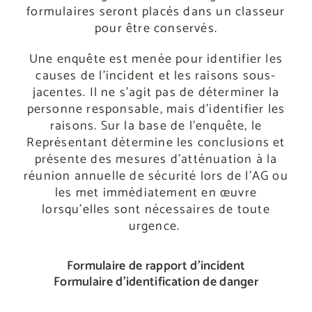
formulaires seront placés dans un classeur
pour être conservés.
Une enquête est menée pour identifier les
causes de l’incident et les raisons sous-
jacentes. Il ne s’agit pas de déterminer la
personne responsable, mais d’identifier les
raisons. Sur la base de l’enquête, le
Représentant détermine les conclusions et
présente des mesures d’atténuation à la
réunion annuelle de sécurité lors de l’AG ou
les met immédiatement en œuvre
lorsqu’elles sont nécessaires de toute
urgence.
Formulaire de rapport d’incident
Formulaire d’identification de danger