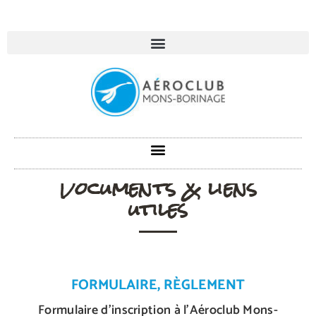
Documents & liens
utiles
FORMULAIRE, RÈGLEMENT
Formulaire d’inscription à l’Aéroclub Mons-