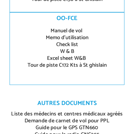
OO-FCE
Manuel de vol
Memo d’utilisation
Check list
W & B
Excel sheet W&B
Tour de piste C172 Kts à St ghislain
AUTRES DOCUMENTS
Liste des médecins et centres médicaux agréés
Demande de carnet de vol pour PPL
Guide pour le GPS GTN660