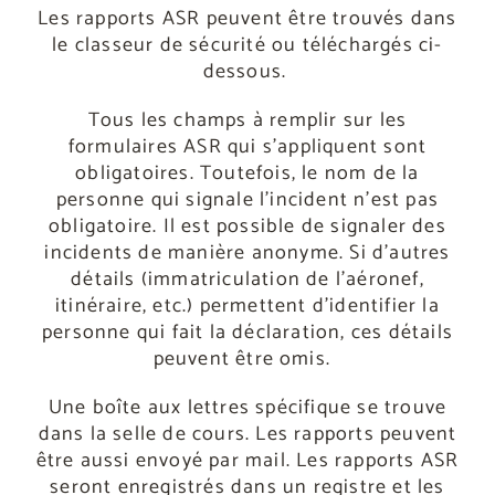
Les rapports ASR peuvent être trouvés dans
le classeur de sécurité ou téléchargés ci-
dessous.
Tous les champs à remplir sur les
formulaires ASR qui s’appliquent sont
obligatoires. Toutefois, le nom de la
personne qui signale l’incident n’est pas
obligatoire. Il est possible de signaler des
incidents de manière anonyme. Si d’autres
détails (immatriculation de l’aéronef,
itinéraire, etc.) permettent d’identifier la
personne qui fait la déclaration, ces détails
peuvent être omis.
Une boîte aux lettres spécifique se trouve
dans la selle de cours. Les rapports peuvent
être aussi envoyé par mail. Les rapports ASR
seront enregistrés dans un registre et les