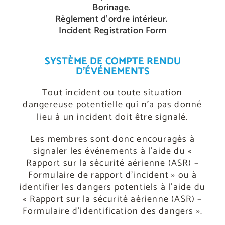
Borinage.
Règlement d’ordre intérieur.
Incident Registration Form
SYSTÈME DE COMPTE RENDU
D'ÉVÉNEMENTS
Tout incident ou toute situation
dangereuse potentielle qui n’a pas donné
lieu à un incident doit être signalé.
Les membres sont donc encouragés à
signaler les événements à l’aide du «
Rapport sur la sécurité aérienne (ASR) –
Formulaire de rapport d’incident » ou à
identifier les dangers potentiels à l’aide du
« Rapport sur la sécurité aérienne (ASR) –
Formulaire d’identification des dangers ».