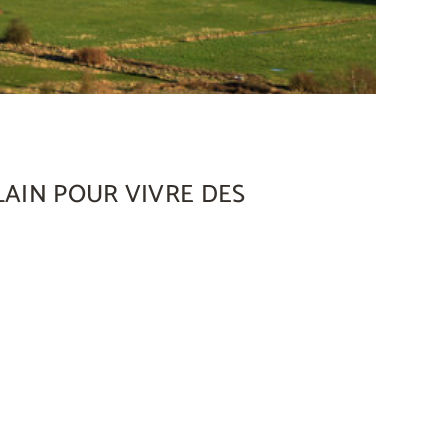
LAIN POUR VIVRE DES