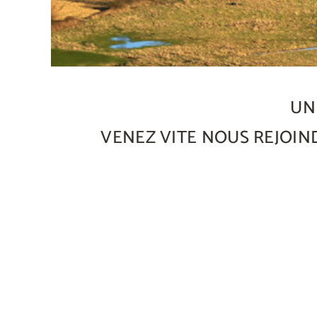
UN
VENEZ VITE NOUS REJOIN