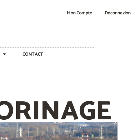
Mon Compte
Déconnexion
CONTACT
ORINAGE