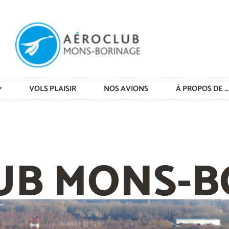
VOLS PLAISIR
NOS AVIONS
À PROPOS DE …
UB MONS-B