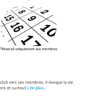
*Réservé uniquement aux membres
club vers ses membres. Il évoque la vie
ons et surtout
Lire plus…