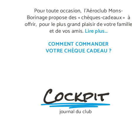
Pour toute occasion, l’Aéroclub Mons-
Borinage propose des « chèques-cadeaux » à
offrir, pour le plus grand plaisir de votre famill
et de vos amis.
Lire plus…
COMMENT COMMANDER
VOTRE CHÈQUE CADEAU ?
Cockpit
journal du club