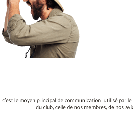
e
c’est le moyen principal de communication utilisé par le 
du club, celle de nos membres, de nos avi