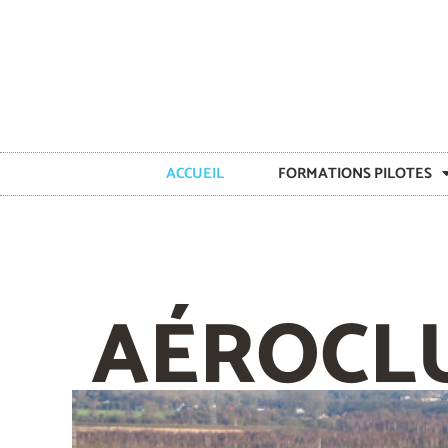
ACCUEIL
FORMATIONS PILOTES
AÉROCL