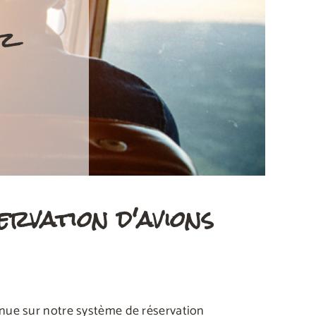
ez
ervation d'avions
nue sur notre système de réservation