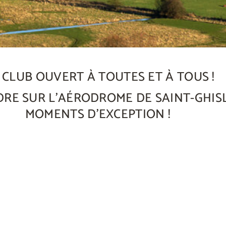
 CLUB OUVERT À TOUTES ET À TOUS !
DRE SUR L’AÉRODROME DE SAINT-GHIS
MOMENTS D'EXCEPTION !