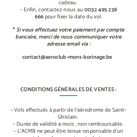
cadeau.
– Enfin, contactez-nous au
0032 495 238
666
pour fixer la date du vol.
*
Si vous effectuez votre paiement par compte
bancaire, merci de nous communiquer votre
adresse email via :
contact@aeroclub-mons-borinage.be
CONDITIONS GÉNÉRALES DE VENTES :
– Vols effectués à partir de l’aérodrome de Saint–
Ghislain.
– Durée de validité 4 mois , non remboursable.
– L’ACMB ne peut être tenue responsable d’un