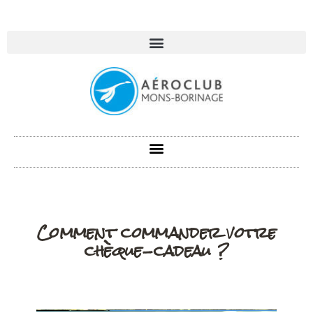
Comment commander votre
chèque-cadeau ?