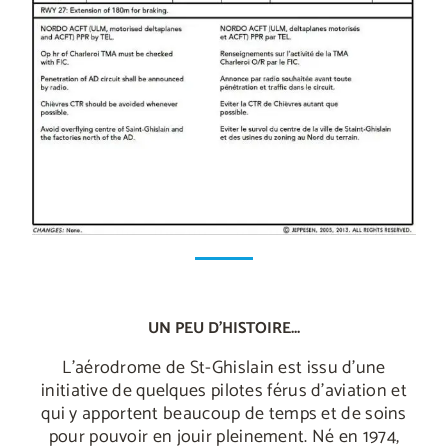
UN PEU D'HISTOIRE...
L’aérodrome de St-Ghislain est issu d’une
initiative de quelques pilotes férus d’aviation et
qui y apportent beaucoup de temps et de soins
pour pouvoir en jouir pleinement. Né en 1974,