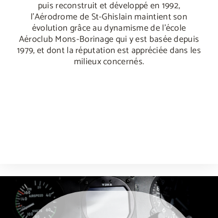
puis reconstruit et développé en 1992,
l’Aérodrome de St-Ghislain maintient son
évolution grâce au dynamisme de l’école
Aéroclub Mons-Borinage qui y est basée depuis
1979, et dont la réputation est appréciée dans les
milieux concernés.
weneedporn.online
olalaporno.com