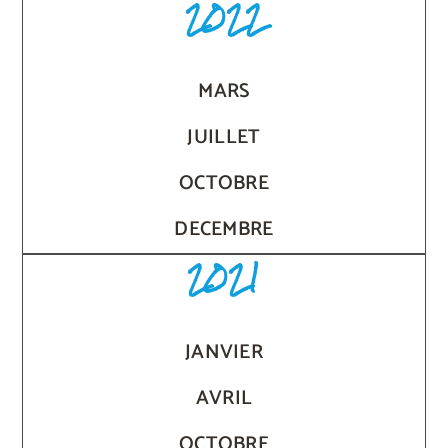
2022
MARS
JUILLET
OCTOBRE
DECEMBRE
2021
JANVIER
AVRIL
OCTOBRE