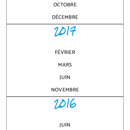
OCTOBRE
DÉCEMBRE
2017
FÉVRIER
MARS
JUIN
NOVEMBRE
2016
JUIN