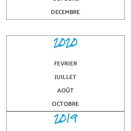
DECEMBRE
2020
FEVRIER
JUILLET
AOÛT
OCTOBRE
2019