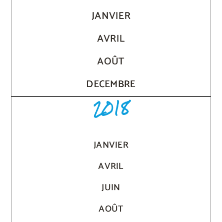
JANVIER
AVRIL
AOÛT
DECEMBRE
2018
JANVIER
AVRIL
JUIN
AOÛT