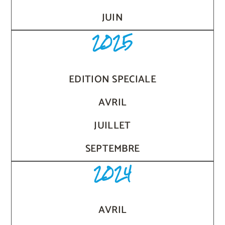
JUIN
2025
EDITION SPECIALE
AVRIL
JUILLET
SEPTEMBRE
2024
AVRIL