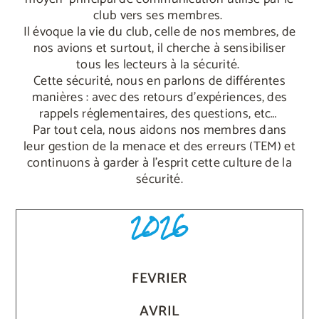
club vers ses membres.
Il évoque la vie du club, celle de nos membres, de
nos avions et surtout, il cherche à sensibiliser
tous les lecteurs à la sécurité.
Cette sécurité, nous en parlons de différentes
manières : avec des retours d’expériences, des
rappels réglementaires, des questions, etc…
Par tout cela, nous aidons nos membres dans
leur gestion de la menace et des erreurs (TEM) et
continuons à garder à l’esprit cette culture de la
sécurité.
2026
FEVRIER
AVRIL