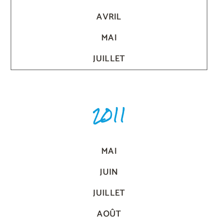
AVRIL
MAI
JUILLET
2011
MAI
JUIN
JUILLET
AOÛT