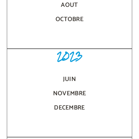
AOUT
OCTOBRE
2023
JUIN
NOVEMBRE
DECEMBRE