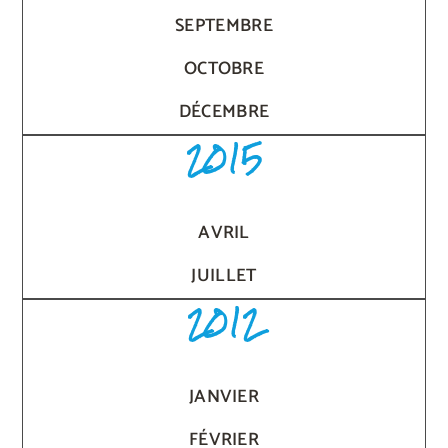
SEPTEMBRE
OCTOBRE
DÉCEMBRE
2015
AVRIL
JUILLET
2012
JANVIER
FÉVRIER