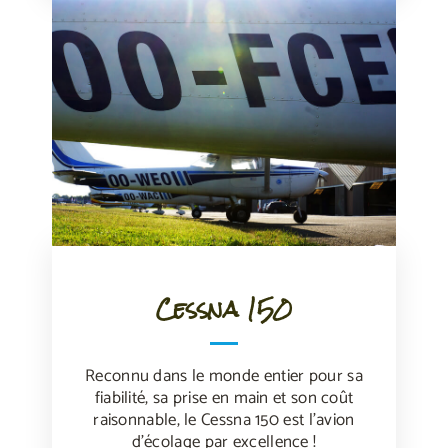
Cessna 150
Reconnu dans le monde entier pour sa
fiabilité, sa prise en main et son coût
raisonnable, le Cessna 150 est l’avion
d’écolage par excellence !