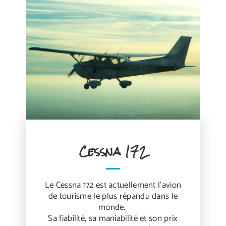
Cessna 172
Le Cessna 172 est actuellement l’avion
de tourisme le plus répandu dans le
monde.
Sa fiabilité, sa maniabilité et son prix