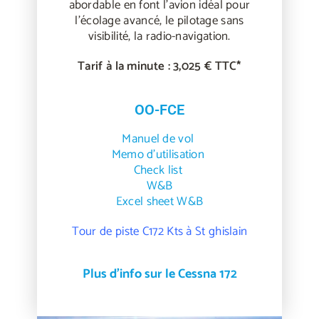
abordable en font l’avion idéal pour
l’écolage avancé, le pilotage sans
visibilité, la radio-navigation.
Tarif à la minute : 3,025 € TTC*
OO-FCE
Manuel de vol
Memo d’utilisation
Check list
W&B
Excel sh
eet W&B
Tour de piste C172 Kts à St ghislain
Plus d'info sur le Cessna 172