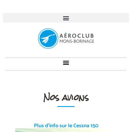
Nos avions
Plus d'info sur le Cessna 150