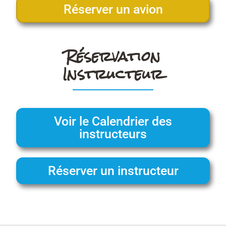
Réserver un avion
Réservation
Instructeur
Voir le Calendrier des
instructeurs
Réserver un instructeur