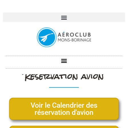
Réservation avion
Voir le Calendrier des
réservation d'avion